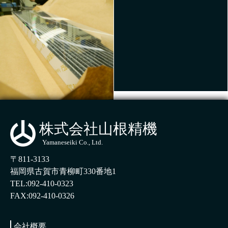
株式会社山根精機
Yamaneseiki Co., Ltd.
〒811-3133
福岡県古賀市青柳町330番地1
TEL:092-410-0323
FAX:092-410-0326
会社概要