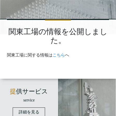
関東工場の情報を公開しまし
た。
関東工場に関する情報は
こちら
へ
提供サービス
service
詳細を見る